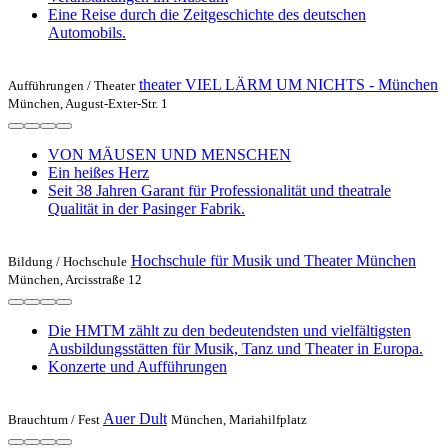
Eine Reise durch die Zeitgeschichte des deutschen
Automobils.
theater VIEL LÄRM UM NICHTS - München
Aufführungen /
Theater
München, August-Exter-Str. 1
VON MÄUSEN UND MENSCHEN
Ein heißes Herz
Seit 38 Jahren Garant für Professionalität und theatrale
Qualität in der Pasinger Fabrik.
Hochschule für Musik und Theater München
Bildung /
Hochschule
München, Arcisstraße 12
Die HMTM zählt zu den bedeutendsten und vielfältigsten
Ausbildungsstätten für Musik, Tanz und Theater in Europa.
Konzerte und Aufführungen
Auer Dult
Brauchtum /
Fest
München, Mariahilfplatz