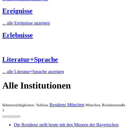
Ereignisse
... alle Ereignisse anzeigen
Erlebnisse
Literatur+Sprache
... alle Literatur+Sprache anzeigen
Alle Institutionen
Residenz München
Sehenswürdigkeiten /
Schloss
München, Residenzstraße
1
Die Residenz stellt heute mit den Museen der Bayerischen