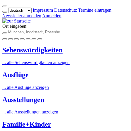
Impressum
Datenschutz
Termine eintragen
Newsletter anmelden
Anmelden
Ort eingeben:
Sehenswürdigkeiten
... alle Sehenswürdigkeiten anzeigen
Ausflüge
... alle Ausflüge anzeigen
Ausstellungen
... alle Ausstellungen anzeigen
Familie+Kinder