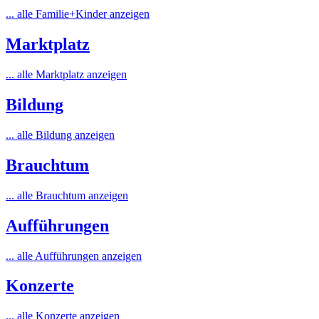
... alle Familie+Kinder anzeigen
Marktplatz
... alle Marktplatz anzeigen
Bildung
... alle Bildung anzeigen
Brauchtum
... alle Brauchtum anzeigen
Aufführungen
... alle Aufführungen anzeigen
Konzerte
... alle Konzerte anzeigen