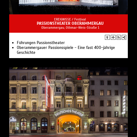
EREIGNISSE /
Festival
PASSIONSTHEATER OBERAMMERGAU
Oberammergau, Othmar-Weis-Straße 1
Führungen Passionstheater
Oberammergauer Passionsspiele - Eine fast 400-jährige
Geschichte