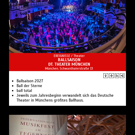
EREIGNISSE /
Theater
BALLSAISON
DT. THEATER MÜNCHEN
München, Schwanthalerstraße 13
Ballsaison 2027
Ball der Sterne
ball total
Jeweils zum Jahresbeginn verwandelt sich das Deutsche
Theater in Münchens größtes Ballhaus.