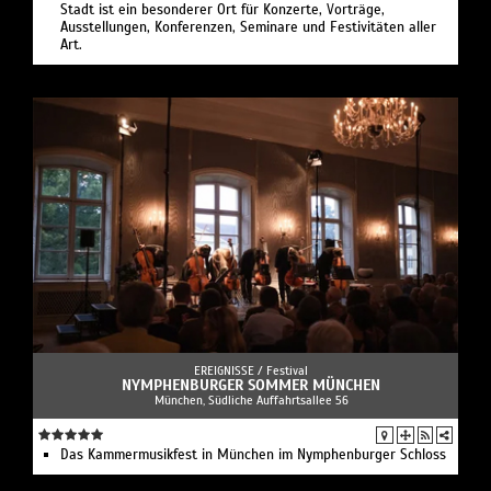
Stadt ist ein besonderer Ort für Konzerte, Vorträge,
Ausstellungen, Konferenzen, Seminare und Festivitäten aller
Art.
EREIGNISSE /
Festival
NYMPHENBURGER SOMMER MÜNCHEN
München, Südliche Auffahrtsallee 56
Das Kammermusikfest in München im Nymphenburger Schloss