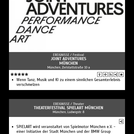
EREIGNISSE /
Festival
JOINT ADVENTURES
MÜNCHEN
München, Zielstattstraße 10 a
Wenn Tanz, Musik und KI zu einem sinnlichen Gesamterlebnis
verschmelzen
EREIGNISSE /
Theater
THEATERFESTIVAL SPIELART MÜNCHEN
München, Ludwigstr. 8
SPIELART wird veranstaltet von Spielmotor München e.V. -
einer Initiative der Stadt München und der BMW Group