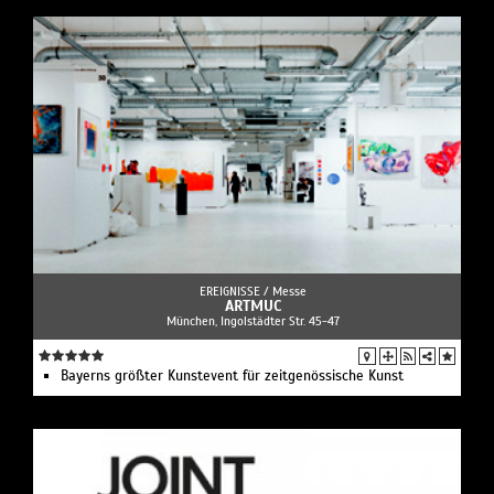
EREIGNISSE /
Messe
ARTMUC
München, Ingolstädter Str. 45-47
Bayerns größter Kunstevent für zeitgenössische Kunst