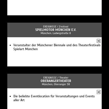
EREIGNISSE /
Festival
SPIELMOTOR MÜNCHEN E.V.
München, Ludwigstraße 8
Veranstalter der Münchener Biennale und des Theaterfestivals
Spielart München
EREIGNISSE /
Theater
OBERANGERTHEATER
München, Oberanger 38
Die beliebte Eventlocation für Veranstaltungen und Events
aller Art