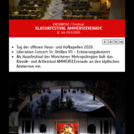
EREIGNISSE /
Festival
KLASSIKFESTIVAL AMMERSEERENADE
12. bis 26.9.2026
Tag der offenen Haus- und Hofkapellen 2026
Liberation Concert St. Ottilien VII - Erinnerungskonzert
Als Hausfestival der Münchener Metropolregion lädt das
Klassik- und Artfestival AMMERSEErenade an den idyllischen
Ammersee ein.