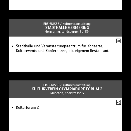
EREIGNISSE /
Kulturveranstaltung
STADTHALLE GERMERING
Germering, Landsberger Str. 39
Stadthalle und Veranstaltungszentrum für Konzerte,
Kulturevents und Konferenzen, mit eigenem Restaurant.
EREIGNISSE /
Kulturveranstaltung
KULTURVEREIN OLYMPIADORF FORUM 2
München, Nadistrasse 3
Kulturforum 2