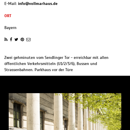
E-Mail:
info@vollmarhaus.de
ORT
Bayern
Zwei gehminuten vom Sendlinger Tor - erreichbar mit allen
öffentlichen Verkehrsmitteln (U1/2/3/6), Bussen und
Strassenbahnen. Parkhaus vor der Türe