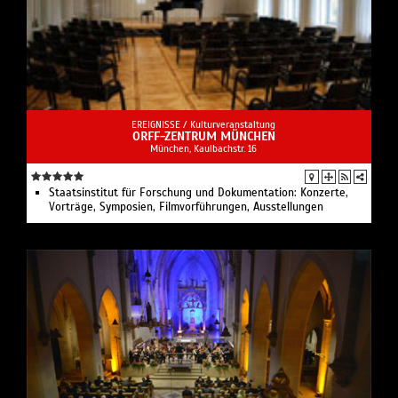
EREIGNISSE /
Kulturveranstaltung
ORFF-ZENTRUM MÜNCHEN
München, Kaulbachstr. 16
Staatsinstitut für Forschung und Dokumentation: Konzerte,
Vorträge, Symposien, Filmvorführungen, Ausstellungen