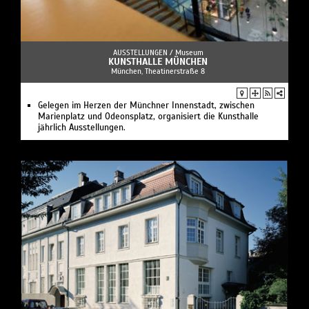
AUSSTELLUNGEN /
Museum
KUNSTHALLE MÜNCHEN
München, Theatinerstraße 8
Gelegen im Herzen der Münchner Innenstadt, zwischen
Marienplatz und Odeonsplatz, organisiert die Kunsthalle
jährlich Ausstellungen.