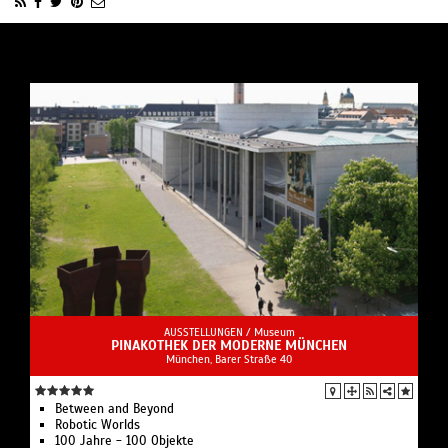
AUSSTELLUNGEN /
Museum
PINAKOTHEK DER MODERNE MÜNCHEN
München, Barer Straße 40
Between and Beyond
Robotic Worlds
100 Jahre - 100 Objekte