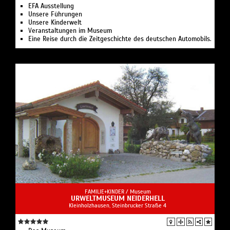
EFA Ausstellung
Unsere Führungen
Unsere Kinderwelt
Veranstaltungen im Museum
Eine Reise durch die Zeitgeschichte des deutschen Automobils.
FAMILIE+KINDER /
Museum
URWELTMUSEUM NEIDERHELL
Kleinholzhausen, Steinbrucker Straße 4