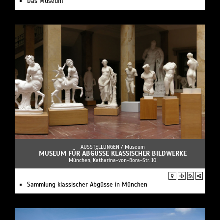
Das Museum
AUSSTELLUNGEN /
Museum
MUSEUM FÜR ABGÜSSE KLASSISCHER BILDWERKE
München, Katharina-von-Bora-Str. 10
Sammlung klassischer Abgüsse in München