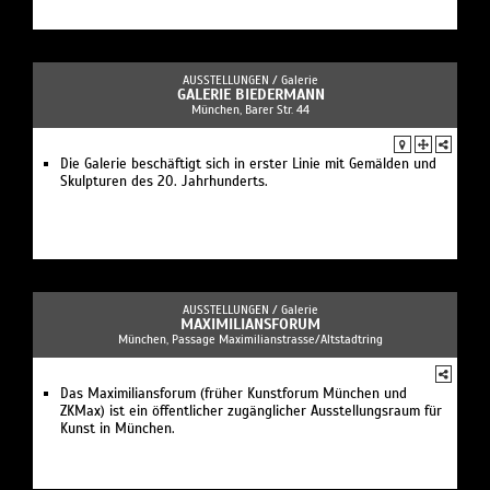
AUSSTELLUNGEN /
Galerie
GALERIE BIEDERMANN
München, Barer Str. 44
Die Galerie beschäftigt sich in erster Linie mit Gemälden und
Skulpturen des 20. Jahrhunderts.
AUSSTELLUNGEN /
Galerie
MAXIMILIANSFORUM
München, Passage Maximilianstrasse/Altstadtring
Das Maximiliansforum (früher Kunstforum München und
ZKMax) ist ein öffentlicher zugänglicher Ausstellungsraum für
Kunst in München.