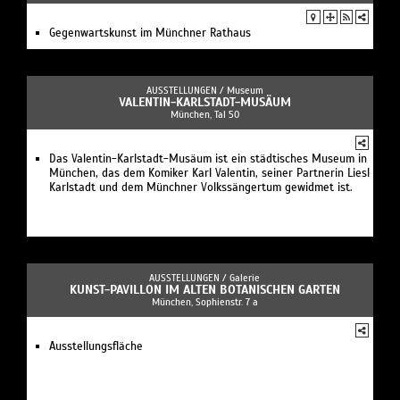
Gegenwartskunst im Münchner Rathaus
AUSSTELLUNGEN /
Museum
VALENTIN-KARLSTADT-MUSÄUM
München, Tal 50
Das Valentin-Karlstadt-Musäum ist ein städtisches Museum in
München, das dem Komiker Karl Valentin, seiner Partnerin Liesl
Karlstadt und dem Münchner Volkssängertum gewidmet ist.
AUSSTELLUNGEN /
Galerie
KUNST-PAVILLON IM ALTEN BOTANISCHEN GARTEN
München, Sophienstr. 7 a
Ausstellungsfläche