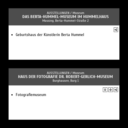
AUSSTELLUNGEN /
Museum
DAS BERTA-HUMMEL-MUSEUM IM HUMMELHAUS
Massing, Berta-Hummel-Straße 2
Geburtshaus der Künstlerin Berta Hummel
AUSSTELLUNGEN /
Museum
HAUS DER FOTOGRAFIE DR. ROBERT-GERLICH-MUSEUM
Burghausen, Burg 1
Fotografiemuseum