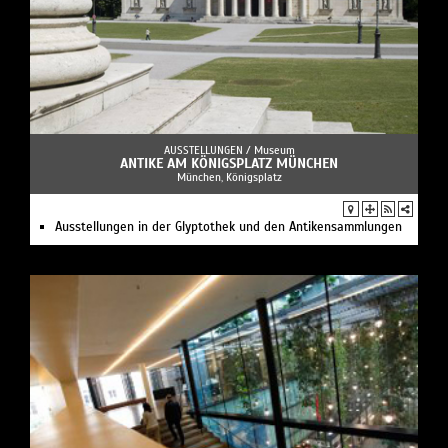
AUSSTELLUNGEN /
Museum
ANTIKE AM KÖNIGSPLATZ MÜNCHEN
München, Königsplatz
Ausstellungen in der Glyptothek und den Antikensammlungen