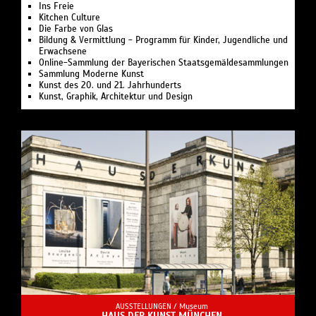
Ins Freie
Kitchen Culture
Die Farbe von Glas
Bildung & Vermittlung - Programm für Kinder, Jugendliche und
Erwachsene
Online-Sammlung der Bayerischen Staatsgemäldesammlungen
Sammlung Moderne Kunst
Kunst des 20. und 21. Jahrhunderts
Kunst, Graphik, Architektur und Design
AUSSTELLUNGEN /
Museum
HAUS DER KUNST MÜNCHEN