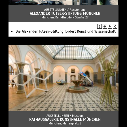
AUSSTELLUNGEN /
Ausstellung
ALEXANDER TUTSEK-STIFTUNG MÜNCHEN
München, Karl-Theodor- Straße 27
Die Alexander Tutsek-Stiftung fördert Kunst und Wissenschaft.
AUSSTELLUNGEN /
Museum
RATHAUSGALERIE KUNSTHALLE MÜNCHEN
München, Marienplatz 8