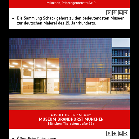
München, Prinzregentenstraße 9
Die Sammlung Schack gehört zu den bedeutendsten Museen
zur deutschen Malerei des 19. Jahrhunderts.
AUSSTELLUNGEN /
Museum
MUSEUM BRANDHORST MÜNCHEN
München, Theresienstraße 35a