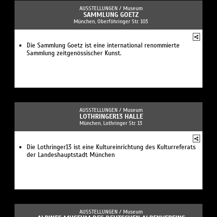
AUSSTELLUNGEN /
Museum
SAMMLUNG GOETZ
München, Oberföhringer Str. 103
Die Sammlung Goetz ist eine international renommierte
Sammlung zeitgenössischer Kunst.
AUSSTELLUNGEN /
Museum
LOTHRINGER13 HALLE
München, Lothringer Str. 13
Die Lothringer13 ist eine Kultureinrichtung des Kulturreferats
der Landeshauptstadt München
AUSSTELLUNGEN /
Museum