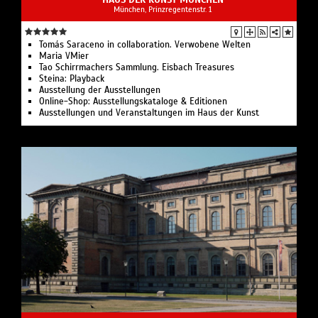
München, Prinzregentenstr. 1
Tomás Saraceno in collaboration. Verwobene Welten
Maria VMier
Tao Schirrmachers Sammlung. Eisbach Treasures
Steina: Playback
Ausstellung der Ausstellungen
Online-Shop: Ausstellungskataloge & Editionen
Ausstellungen und Veranstaltungen im Haus der Kunst