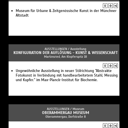
Museum für Urbane & Zeitgenössische Kunst in der Münchner
Altstadt
AUSSTELLUNGEN /
Ausstellung
KONFIGURATION DER AUFLÖSUNG - KUNST & WISSENSCHAFT
Martinsried, Am Klopferspitz 18
Ungewöhnliche Ausstellung in neuer Stilrichtung "Abstrakte
Fotokunst in Verbindung mit handbearbeitetem Stahl, Messing
und Kupfer." im Max-Planck-Institut für Biochemie.
AUSSTELLUNGEN /
Museum
OBERAMMERGAU MUSEUM
Oberammergau, Dorfstraße 8