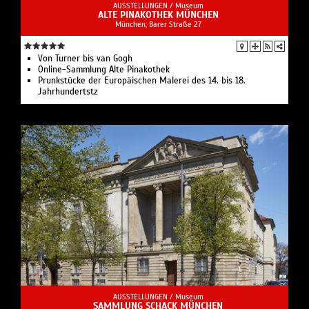
AUSSTELLUNGEN /
Museum
ALTE PINAKOTHEK MÜNCHEN
München, Barer Straße 27
Von Turner bis van Gogh
Online-Sammlung Alte Pinakothek
Prunkstücke der Europäischen Malerei des 14. bis 18.
Jahrhundertstz
AUSSTELLUNGEN /
Museum
SAMMLUNG SCHACK MÜNCHEN