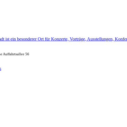
dt ist ein besonderer Ort für Konzerte, Vorträge, Ausstellungen, Konfer
 Auffahrtsallee 56
s