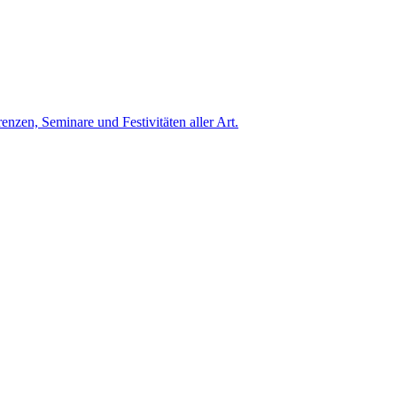
enzen, Seminare und Festivitäten aller Art.