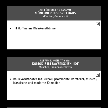
AUFFÜHRUNGEN /
Kabarett
MÜNCHNER LUSTSPIELHAUS
München, Occamstr. 8
Till Hoffmanns Kleinkunstbühne
AUFFÜHRUNGEN /
Theater
KOMÖDIE IM BAYERISCHEN HOF
München, Promenadeplatz 6
Boulevardtheater mit Niveau, prominente Darsteller, Musical,
klassische und moderne Komödien