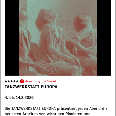
2
Bewertung und Bericht
TANZWERKSTATT EUROPA
4. bis 14.8.2026
Die TANZWERKSTATT EUROPA präsentiert jeden Abend die
neuesten Arbeiten von wichtigen Pionieren und