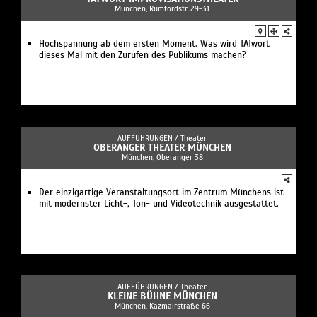
München, Rumfordstr. 29-31
Hochspannung ab dem ersten Moment. Was wird TATwort
dieses Mal mit den Zurufen des Publikums machen?
AUFFÜHRUNGEN /
Theater
OBERANGER THEATER MÜNCHEN
München, Oberanger 38
Der einzigartige Veranstaltungsort im Zentrum Münchens ist
mit modernster Licht-, Ton- und Videotechnik ausgestattet.
AUFFÜHRUNGEN /
Theater
KLEINE BÜHNE MÜNCHEN
München, Kazmairstraße 66