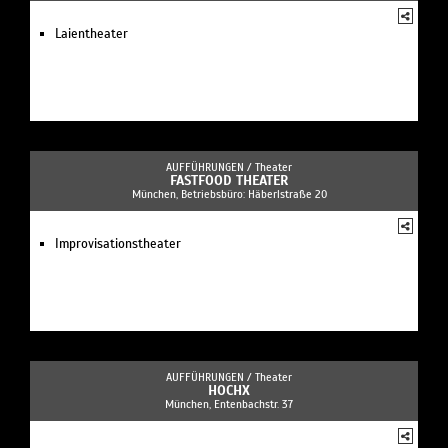
Laientheater
AUFFÜHRUNGEN /
Theater
FASTFOOD THEATER
München, Betriebsbüro: Häberlstraße 20
Improvisationstheater
AUFFÜHRUNGEN /
Theater
HOCHX
München, Entenbachstr. 37