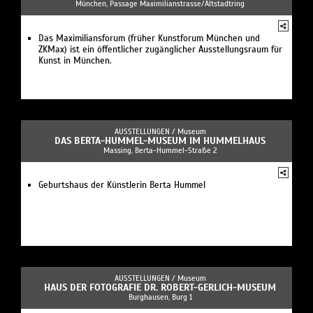
München, Passage Maximilianstrasse/Altstadtring
Das Maximiliansforum (früher Kunstforum München und
ZKMax) ist ein öffentlicher zugänglicher Ausstellungsraum für
Kunst in München.
AUSSTELLUNGEN /
Museum
DAS BERTA-HUMMEL-MUSEUM IM HUMMELHAUS
Massing, Berta-Hummel-Straße 2
Geburtshaus der Künstlerin Berta Hummel
AUSSTELLUNGEN /
Museum
HAUS DER FOTOGRAFIE DR. ROBERT-GERLICH-MUSEUM
Burghausen, Burg 1