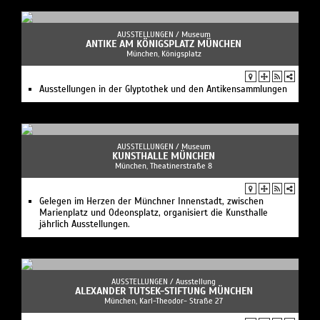
AUSSTELLUNGEN /
Museum
ANTIKE AM KÖNIGSPLATZ MÜNCHEN
München, Königsplatz
Ausstellungen in der Glyptothek und den Antikensammlungen
AUSSTELLUNGEN /
Museum
KUNSTHALLE MÜNCHEN
München, Theatinerstraße 8
Gelegen im Herzen der Münchner Innenstadt, zwischen
Marienplatz und Odeonsplatz, organisiert die Kunsthalle
jährlich Ausstellungen.
AUSSTELLUNGEN /
Ausstellung
ALEXANDER TUTSEK-STIFTUNG MÜNCHEN
München, Karl-Theodor- Straße 27