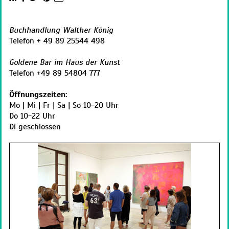
Buchhandlung Walther König
Telefon + 49 89 25544 498
Goldene Bar im Haus der Kunst
Telefon +49 89 54804 777
Öffnungszeiten:
Mo | Mi | Fr | Sa | So 10-20 Uhr
Do 10-22 Uhr
Di geschlossen