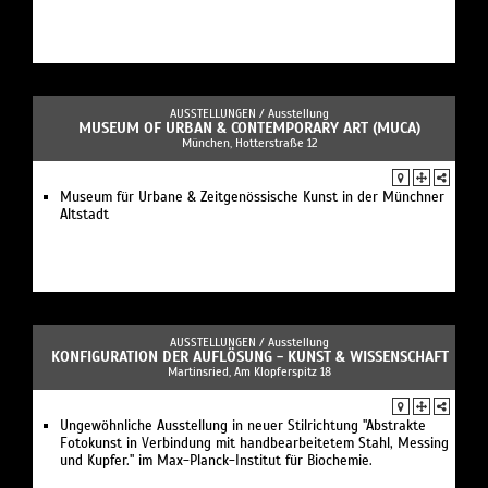
AUSSTELLUNGEN /
Ausstellung
MUSEUM OF URBAN & CONTEMPORARY ART (MUCA)
München, Hotterstraße 12
Museum für Urbane & Zeitgenössische Kunst in der Münchner
Altstadt
AUSSTELLUNGEN /
Ausstellung
KONFIGURATION DER AUFLÖSUNG - KUNST & WISSENSCHAFT
Martinsried, Am Klopferspitz 18
Ungewöhnliche Ausstellung in neuer Stilrichtung "Abstrakte
Fotokunst in Verbindung mit handbearbeitetem Stahl, Messing
und Kupfer." im Max-Planck-Institut für Biochemie.