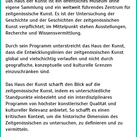
Das Haus der Kunst ist ein öffentliches Museum ohne
eigene Sammlung und ein weltweit führendes Zentrum für
zeitgenössische Kunst. Es ist der Untersuchung der
Geschichte und der Geschichten der zeitgenössischen
Kunst verpflichtet; im Mittelpunkt stehen Ausstellungen,
Recherche und Wissensvermittlung.
Durch sein Programm unterstreicht das Haus der Kunst,
dass die Entwicklungslinien der zeitgenössischen Kunst
global und vielschichtig verlaufen und nicht durch
geografische, konzeptuelle und kulturelle Grenzen
einzuschränken sind.
Das Haus der Kunst schärft den Blick auf die
zeitgenössische Kunst, indem es unterschiedliche
Standpunkte einbezieht und ein interdisziplinäres
Programm von höchster künstlerischer Qualität und
kultureller Relevanz anbietet. So schafft es einen
kritischen Kontext, um die historische Dimension des
Zeitgenössischen zu untersuchen, zu definieren und zu
vermitteln.