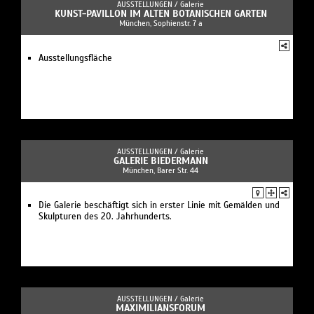
AUSSTELLUNGEN /
Galerie
KUNST-PAVILLON IM ALTEN BOTANISCHEN GARTEN
München, Sophienstr. 7 a
Ausstellungsfläche
AUSSTELLUNGEN /
Galerie
GALERIE BIEDERMANN
München, Barer Str. 44
Die Galerie beschäftigt sich in erster Linie mit Gemälden und
Skulpturen des 20. Jahrhunderts.
AUSSTELLUNGEN /
Galerie
MAXIMILIANSFORUM