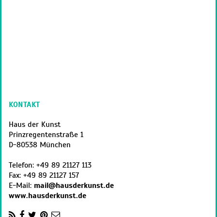
KONTAKT
Haus der Kunst
Prinzregentenstraße 1
D
-
80538
München
Telefon:
+49 89 21127 113
Fax:
+49 89 21127 157
E-Mail:
mail@hausderkunst.de
www.hausderkunst.de