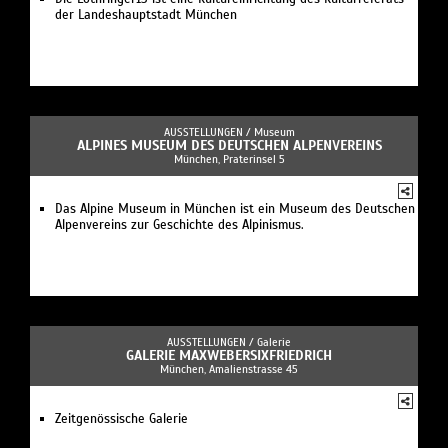
der Landeshauptstadt München
AUSSTELLUNGEN /
Museum
ALPINES MUSEUM DES DEUTSCHEN ALPENVEREINS
München, Praterinsel 5
Das Alpine Museum in München ist ein Museum des Deutschen
Alpenvereins zur Geschichte des Alpinismus.
AUSSTELLUNGEN /
Galerie
GALERIE MAXWEBERSIXFRIEDRICH
München, Amalienstrasse 45
Zeitgenössische Galerie