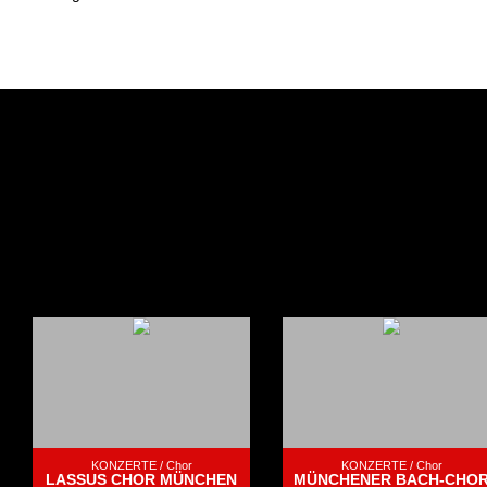
KONZERTE /
Chor
KONZERTE /
Chor
LASSUS CHOR MÜNCHEN
MÜNCHENER BACH-CHO