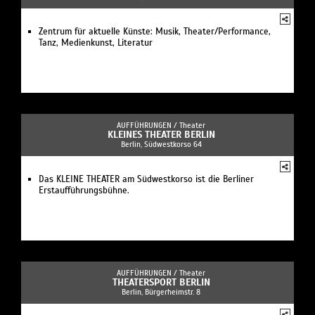
Zentrum für aktuelle Künste: Musik, Theater/Performance,
Tanz, Medienkunst, Literatur
AUFFÜHRUNGEN /
Theater
KLEINES THEATER BERLIN
Berlin, Südwestkorso 64
Das KLEINE THEATER am Südwestkorso ist die Berliner
Erstaufführungsbühne.
AUFFÜHRUNGEN /
Theater
THEATERSPORT BERLIN
Berlin, Bürgerheimstr. 8