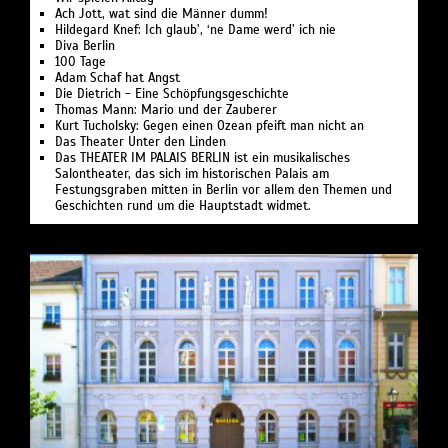
Ach Jott, wat sind die Männer dumm!
Hildegard Knef: Ich glaub’, ‘ne Dame werd’ ich nie
Diva Berlin
100 Tage
Adam Schaf hat Angst
Die Dietrich - Eine Schöpfungsgeschichte
Thomas Mann: Mario und der Zauberer
Kurt Tucholsky: Gegen einen Ozean pfeift man nicht an
Das Theater Unter den Linden
Das THEATER IM PALAIS BERLIN ist ein musikalisches
Salontheater, das sich im historischen Palais am
Festungsgraben mitten in Berlin vor allem den Themen und
Geschichten rund um die Hauptstadt widmet.