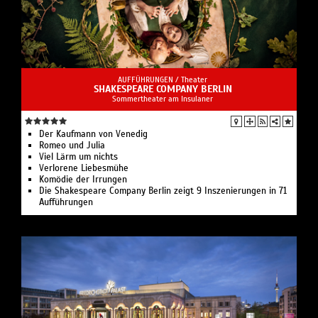
AUFFÜHRUNGEN /
Theater
SHAKESPEARE COMPANY BERLIN
Sommertheater am Insulaner
Der Kaufmann von Venedig
Romeo und Julia
Viel Lärm um nichts
Verlorene Liebesmühe
Komödie der Irrungen
Die Shakespeare Company Berlin zeigt 9 Inszenierungen in 71
Aufführungen