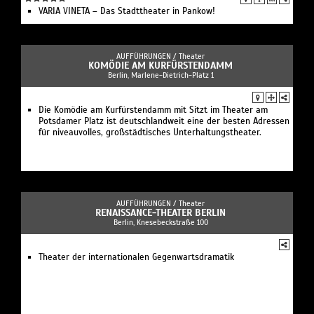
VARIA VINETA – Das Stadttheater in Pankow!
AUFFÜHRUNGEN /
Theater
KOMÖDIE AM KURFÜRSTENDAMM
Berlin, Marlene-Dietrich-Platz 1
Die Komödie am Kurfürstendamm mit Sitzt im Theater am
Potsdamer Platz ist deutschlandweit eine der besten Adressen
für niveauvolles, großstädtisches Unterhaltungstheater.
AUFFÜHRUNGEN /
Theater
RENAISSANCE-THEATER BERLIN
Berlin, Knesebeckstraße 100
Theater der internationalen Gegenwartsdramatik