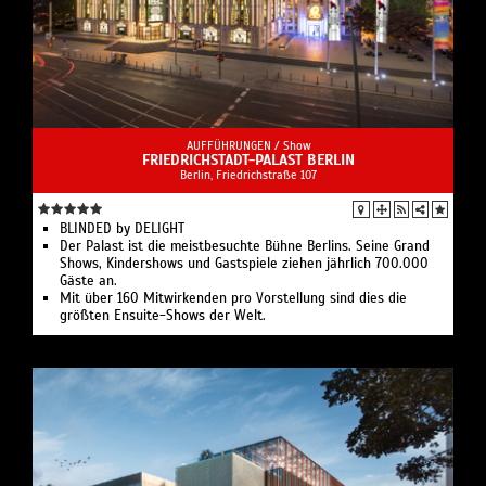
AUFFÜHRUNGEN /
Show
FRIEDRICHSTADT-PALAST BERLIN
Berlin, Friedrichstraße 107
BLINDED by DELIGHT
Der Palast ist die meistbesuchte Bühne Berlins. Seine Grand
Shows, Kindershows und Gastspiele ziehen jährlich 700.000
Gäste an.
Mit über 160 Mitwirkenden pro Vorstellung sind dies die
größten Ensuite-Shows der Welt.