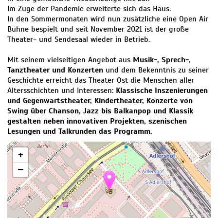
Im Zuge der Pandemie erweiterte sich das Haus.
In den Sommermonaten wird nun zusätzliche eine Open Air
Bühne bespielt und seit November 2021 ist der große
Theater- und Sendesaal wieder in Betrieb.
Mit seinem vielseitigen Angebot aus
Musik-, Sprech-,
Tanztheater und Konzerten
und dem Bekenntnis zu seiner
Geschichte erreicht das Theater Ost die Menschen aller
Altersschichten und Interessen:
Klassische Inszenierungen
und Gegenwartstheater, Kindertheater, Konzerte von
Swing über Chanson, Jazz bis Balkanpop und Klassik
gestalten neben innovativen Projekten, szenischen
Lesungen und Talkrunden das Programm.
+
−