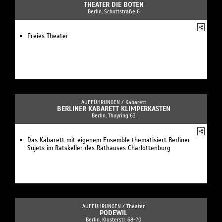
THEATER DIE BOTEN
Berlin, Schottstraße 6
Freies Theater
AUFFÜHRUNGEN /
Kabarett
BERLINER KABARETT KLIMPERKASTEN
Berlin, Thuyring 63
Das Kabarett mit eigenem Ensemble thematisiert Berliner
Sujets im Ratskeller des Rathauses Charlottenburg
AUFFÜHRUNGEN /
Theater
PODEWIL
Berlin, Klosterstr. 68-70