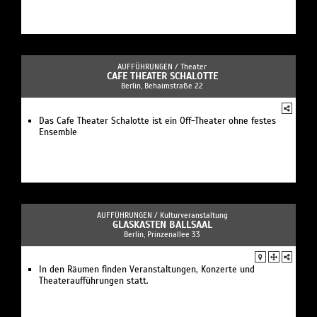
AUFFÜHRUNGEN /
Theater
CAFE THEATER SCHALOTTE
Berlin, Behaimstraße 22
Das Cafe Theater Schalotte ist ein Off-Theater ohne festes
Ensemble
AUFFÜHRUNGEN /
Kulturveranstaltung
GLASKASTEN BALLSAAL
Berlin, Prinzenallee 33
In den Räumen finden Veranstaltungen, Konzerte und
Theateraufführungen statt.