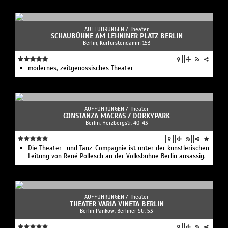
AUFFÜHRUNGEN /
Theater
SCHAUBÜHNE AM LEHNINER PLATZ BERLIN
Berlin, Kurfürstendamm 153
modernes, zeitgenössisches Theater
AUFFÜHRUNGEN /
Theater
CONSTANZA MACRAS / DORKYPARK
Berlin, Herzbergstr. 40-43
Die Theater- und Tanz-Compagnie ist unter der künstlerischen
Leitung von René Pollesch an der Volksbühne Berlin ansässig.
AUFFÜHRUNGEN /
Theater
THEATER VARIA VINETA BERLIN
Berlin Pankow, Berliner Str. 53