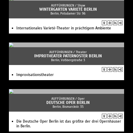
AUFFÜHRUNGEN /
Show
WINTERGARTEN VARIETÉ BERLIN
Berlin, Potsdamer Str. 96
Internationales Varieté-Theater in prächtigem Ambiente
AUFFÜHRUNGEN /
Theater
IMPROTHEATER PATERNOSTER BERLIN
Berlin, Voßbergstraße 3
Improvisationstheater
AUFFÜHRUNGEN /
Oper
DEUTSCHE OPER BERLIN
Berlin, Bismarckstr. 35
Die Deutsche Oper Berlin ist das größte der drei Opernhäuser
in Berlin.