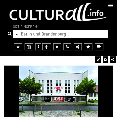
ORT EINGEBEN: