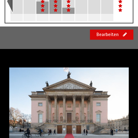
Bearbeiten