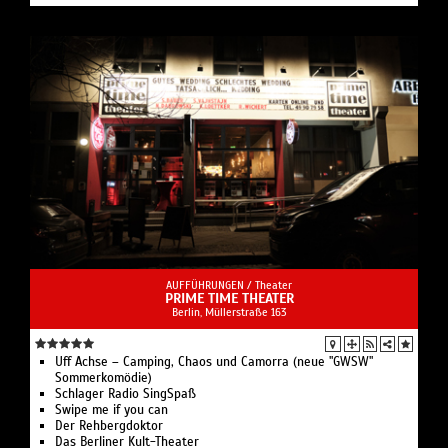
AUFFÜHRUNGEN /
Theater
PRIME TIME THEATER
Berlin, ​Müllerstraße 163
Uff Achse – Camping, Chaos und Camorra (neue "GWSW"
Sommerkomödie)
Schlager Radio SingSpaß
Swipe me if you can
Der Rehbergdoktor
Das Berliner Kult-Theater