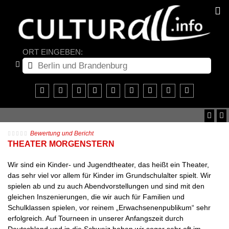
ORT EINGEBEN:
Bewertung und Bericht
THEATER MORGENSTERN
Wir sind ein Kinder- und Jugendtheater, das heißt ein Theater,
das sehr viel vor allem für Kinder im Grundschulalter spielt. Wir
spielen ab und zu auch Abendvorstellungen und sind mit den
gleichen Inszenierungen, die wir auch für Familien und
Schulklassen spielen, vor reinem „Erwachsenenpublikum“ sehr
erfolgreich. Auf Tourneen in unserer Anfangszeit durch