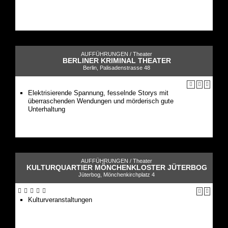
AUFFÜHRUNGEN /
Theater
BERLINER KRIMINAL THEATER
Berlin, Palisadenstrasse 48
Elektrisierende Spannung, fesselnde Storys mit
überraschenden Wendungen und mörderisch gute
Unterhaltung
AUFFÜHRUNGEN /
Theater
KULTURQUARTIER MÖNCHENKLOSTER JÜTERBOG
Jüterbog, Mönchenkirchplatz 4
Kulturveranstaltungen