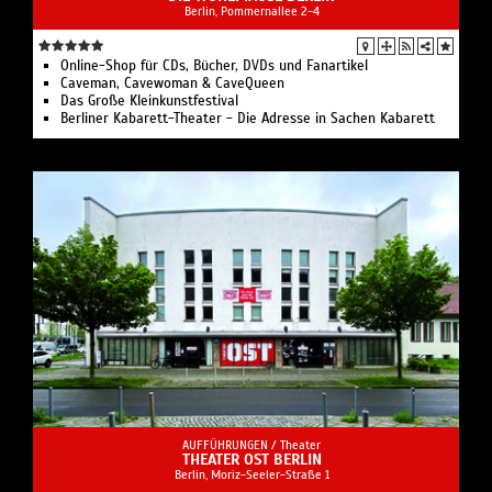
Berlin, Pommernallee 2-4
Online-Shop für CDs, Bücher, DVDs und Fanartikel
Caveman, Cavewoman & CaveQueen
Das Große Kleinkunstfestival
Berliner Kabarett-Theater - Die Adresse in Sachen Kabarett
AUFFÜHRUNGEN /
Theater
THEATER OST BERLIN
Berlin, Moriz-Seeler-Straße 1