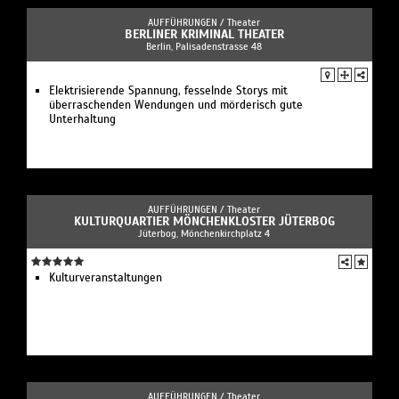
AUFFÜHRUNGEN /
Theater
BERLINER KRIMINAL THEATER
Berlin, Palisadenstrasse 48
Elektrisierende Spannung, fesselnde Storys mit
überraschenden Wendungen und mörderisch gute
Unterhaltung
AUFFÜHRUNGEN /
Theater
KULTURQUARTIER MÖNCHENKLOSTER JÜTERBOG
Jüterbog, Mönchenkirchplatz 4
Kulturveranstaltungen
AUFFÜHRUNGEN /
Theater