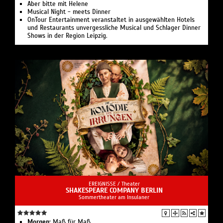
Aber bitte mit Helene
Musical Night - meets Dinner
OnTour Entertainment veranstaltet in ausgewählten Hotels
und Restaurants unvergessliche Musical und Schlager Dinner
Shows in der Region Leipzig.
EREIGNISSE /
Theater
SHAKESPEARE COMPANY BERLIN
Sommertheater am Insulaner
Morgen:
Maß für Maß