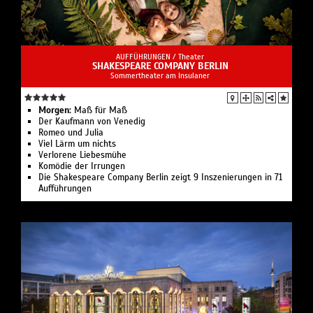
AUFFÜHRUNGEN /
Theater
SHAKESPEARE COMPANY BERLIN
Sommertheater am Insulaner
Morgen:
Maß für Maß
Der Kaufmann von Venedig
Romeo und Julia
Viel Lärm um nichts
Verlorene Liebesmühe
Komödie der Irrungen
Die Shakespeare Company Berlin zeigt 9 Inszenierungen in 71
Aufführungen