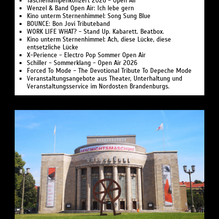
Taschenlampenkonzert 2026 - Open Air
Wenzel & Band Open Air: Ich lebe gern
Kino unterm Sternenhimmel: Song Sung Blue
BOUNCE: Bon Jovi Tributeband
WORK LIFE WHAT? - Stand Up. Kabarett. Beatbox.
Kino unterm Sternenhimmel: Ach, diese Lücke, diese
entsetzliche Lücke
X-Perience - Electro Pop Sommer Open Air
Schiller - Sommerklang - Open Air 2026
Forced To Mode - The Devotional Tribute To Depeche Mode
Veranstaltungsangebote aus Theater, Unterhaltung und
Veranstaltungsservice im Nordosten Brandenburgs.