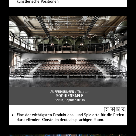
künstlerische Positionen
AUFFÜHRUNGEN /
Theater
SOPHIENSAELE
Berlin, Sophienstr. 18
Eine der wichtigsten Produktions- und Spielorte für die Freien
darstellenden Künste im deutschsprachigen Raum.