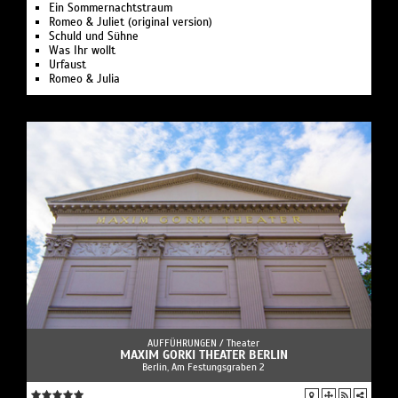
Ein Sommernachtstraum
Romeo & Juliet (original version)
Schuld und Sühne
Was Ihr wollt
Urfaust
Romeo & Julia
AUFFÜHRUNGEN /
Theater
MAXIM GORKI THEATER BERLIN
Berlin, Am Festungsgraben 2