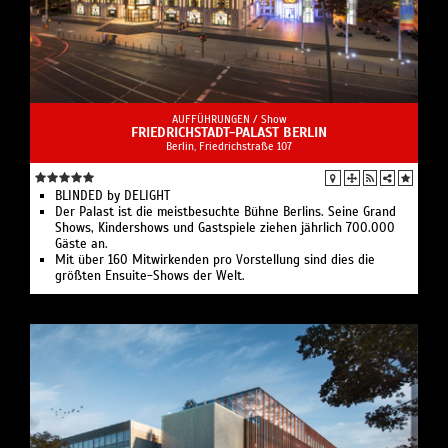
AUFFÜHRUNGEN /
Show
FRIEDRICHSTADT-PALAST BERLIN
Berlin, Friedrichstraße 107
BLINDED by DELIGHT
Der Palast ist die meistbesuchte Bühne Berlins. Seine Grand
Shows, Kindershows und Gastspiele ziehen jährlich 700.000
Gäste an.
Mit über 160 Mitwirkenden pro Vorstellung sind dies die
größten Ensuite-Shows der Welt.