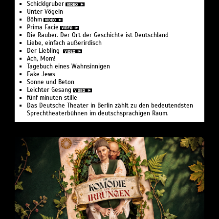
Schicklgruber
Unter Vögeln
Böhm
Prima Facie
Die Räuber. Der Ort der Geschichte ist Deutschland
Liebe, einfach außerirdisch
Der Liebling
Ach, Mom!
Tagebuch eines Wahnsinnigen
Fake Jews
Sonne und Beton
Leichter Gesang
fünf minuten stille
Das Deutsche Theater in Berlin zählt zu den bedeutendsten
Sprechtheaterbühnen im deutschsprachigen Raum.