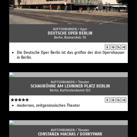
AUFFÜHRUNGEN /
Oper
DEUTSCHE OPER BERLIN
Berlin, Bismarckstr. 35
Die Deutsche Oper Berlin ist das größte der drei Opernhäuser
in Berlin.
AUFFÜHRUNGEN /
Theater
SCHAUBÜHNE AM LEHNINER PLATZ BERLIN
Berlin, Kurfürstendamm 153
modernes, zeitgenössisches Theater
AUFFÜHRUNGEN /
Theater
CONSTANZA MACRAS / DORKYPARK