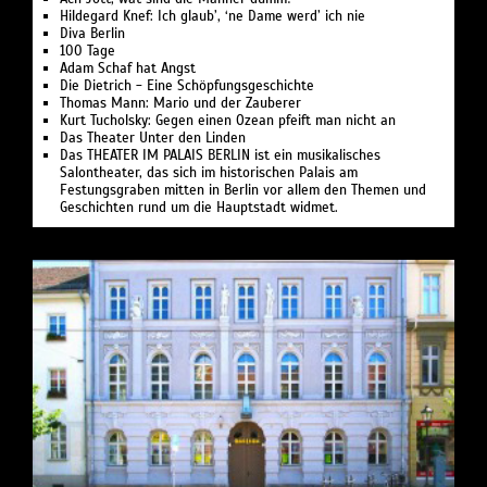
Hildegard Knef: Ich glaub’, ‘ne Dame werd’ ich nie
Diva Berlin
100 Tage
Adam Schaf hat Angst
Die Dietrich - Eine Schöpfungsgeschichte
Thomas Mann: Mario und der Zauberer
Kurt Tucholsky: Gegen einen Ozean pfeift man nicht an
Das Theater Unter den Linden
Das THEATER IM PALAIS BERLIN ist ein musikalisches
Salontheater, das sich im historischen Palais am
Festungsgraben mitten in Berlin vor allem den Themen und
Geschichten rund um die Hauptstadt widmet.