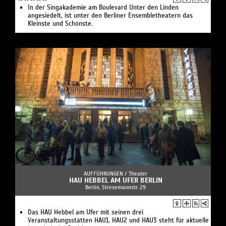
In der Singakademie am Boulevard Unter den Linden
angesiedelt, ist unter den Berliner Ensembletheatern das
Kleinste und Schönste.
AUFFÜHRUNGEN /
Theater
HAU HEBBEL AM UFER BERLIN
Berlin, Stresemannstr. 29
Das HAU Hebbel am Ufer mit seinen drei
Veranstaltungsstätten HAU1, HAU2 und HAU3 steht für aktuelle