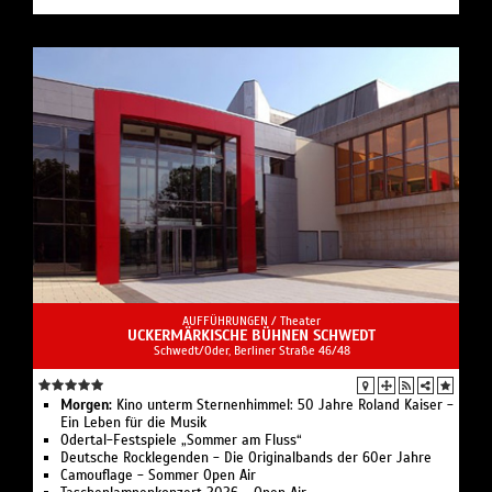
AUFFÜHRUNGEN /
Theater
UCKERMÄRKISCHE BÜHNEN SCHWEDT
Schwedt/Oder, Berliner Straße 46/48
Morgen:
Kino unterm Sternenhimmel: 50 Jahre Roland Kaiser -
Ein Leben für die Musik
Odertal-Festspiele „Sommer am Fluss“
Deutsche Rocklegenden - Die Originalbands der 60er Jahre
Camouflage - Sommer Open Air