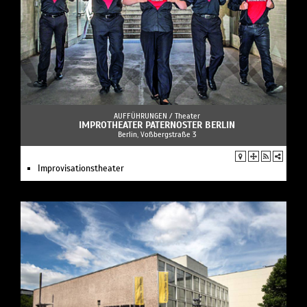
AUFFÜHRUNGEN /
Theater
IMPROTHEATER PATERNOSTER BERLIN
Berlin, Voßbergstraße 3
Improvisationstheater