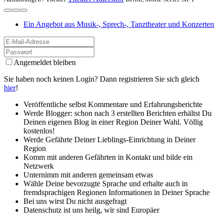
Ein Angebot aus Musik-, Sprech-, Tanztheater und Konzerten
Angemeldet bleiben
Sie haben noch keinen Login? Dann registrieren Sie sich gleich
hier
!
Veröffentliche selbst Kommentare und Erfahrungsberichte
Werde Blogger: schon nach 3 erstellten Berichten erhältst Du
Deinen eigenen Blog in einer Region Deiner Wahl. Völlig
kostenlos!
Werde Gefährte Deiner Lieblings-Einrichtung in Deiner
Region
Komm mit anderen Gefährten in Kontakt und bilde ein
Netzwerk
Unternimm mit anderen gemeinsam etwas
Wähle Deine bevorzugte Sprache und erhalte auch in
fremdsprachigen Regionen Informationen in Deiner Sprache
Bei uns wirst Du nicht ausgefragt
Datenschutz ist uns heilg, wir sind Europäer