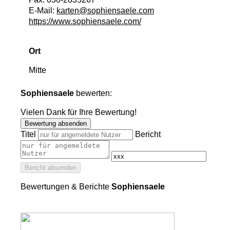
E-Mail:
karten@sophiensaele.com
https://www.sophiensaele.com/
Ort
Mitte
Sophiensaele
bewerten:
Vielen Dank für Ihre Bewertung!
Bewertung absenden
Titel
Bericht
Bericht absenden
Bewertungen & Berichte
Sophiensaele