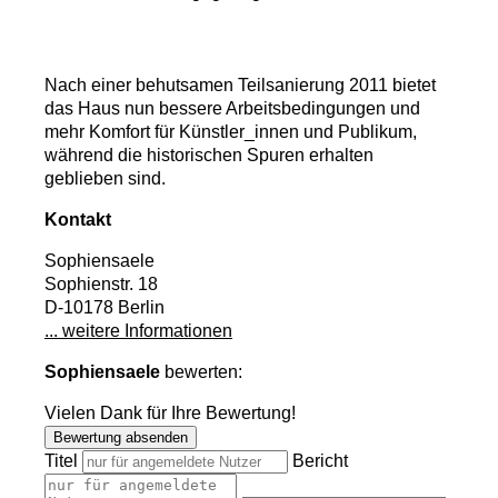
Nach einer behutsamen Teilsanierung 2011 bietet
das Haus nun bessere Arbeitsbedingungen und
mehr Komfort für Künstler_innen und Publikum,
während die historischen Spuren erhalten
geblieben sind.
Kontakt
Sophiensaele
Sophienstr. 18
D-10178 Berlin
... weitere Informationen
Sophiensaele
bewerten:
Vielen Dank für Ihre Bewertung!
Bewertung absenden
Titel
Bericht