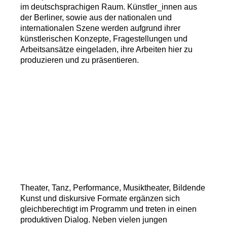
im deutschsprachigen Raum. Künstler_innen aus
der Berliner, sowie aus der nationalen und
internationalen Szene werden aufgrund ihrer
künstlerischen Konzepte, Fragestellungen und
Arbeitsansätze eingeladen, ihre Arbeiten hier zu
produzieren und zu präsentieren.
Theater, Tanz, Performance, Musiktheater, Bildende
Kunst und diskursive Formate ergänzen sich
gleichberechtigt im Programm und treten in einen
produktiven Dialog. Neben vielen jungen