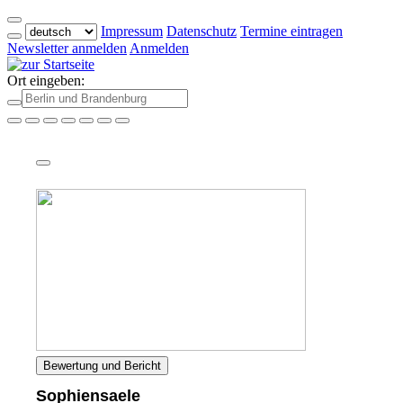
Impressum
Datenschutz
Termine eintragen
Newsletter anmelden
Anmelden
Ort eingeben:
Bewertung und Bericht
Sophiensaele