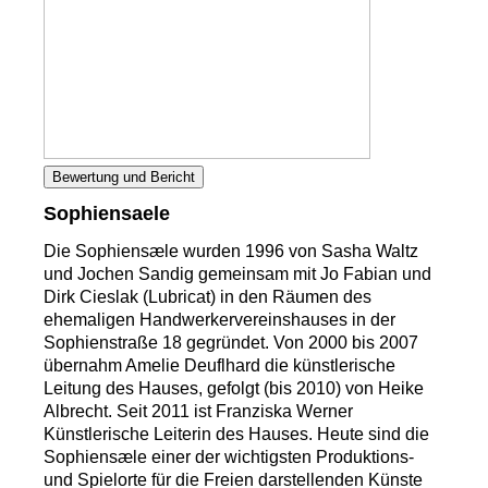
Bewertung und Bericht
Sophiensaele
Die Sophiensæle wurden 1996 von Sasha Waltz
und Jochen Sandig gemeinsam mit Jo Fabian und
Dirk Cieslak (Lubricat) in den Räumen des
ehemaligen Handwerkervereinshauses in der
Sophienstraße 18 gegründet. Von 2000 bis 2007
übernahm Amelie Deuflhard die künstlerische
Leitung des Hauses, gefolgt (bis 2010) von Heike
Albrecht. Seit 2011 ist Franziska Werner
Künstlerische Leiterin des Hauses. Heute sind die
Sophiensæle einer der wichtigsten Produktions-
und Spielorte für die Freien darstellenden Künste