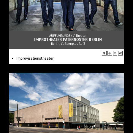
AUFFÜHRUNGEN /
Theater
IMPROTHEATER PATERNOSTER BERLIN
Berlin, Voßbergstraße 3
Improvisationstheater