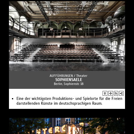
AUFFÜHRUNGEN /
Theater
SOPHIENSAELE
Berlin, Sophienstr. 18
Eine der wichtigsten Produktions- und Spielorte für die Freien
darstellenden Künste im deutschsprachigen Raum.