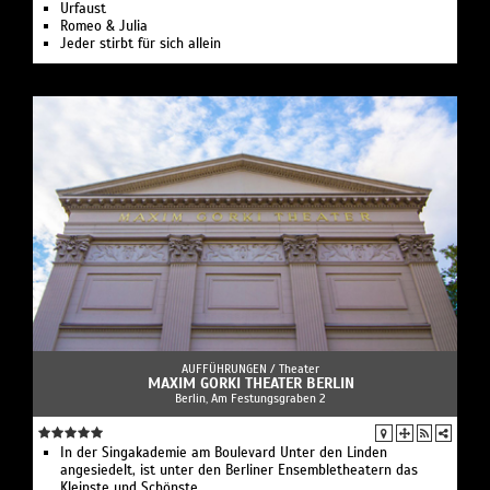
Urfaust
Romeo & Julia
Jeder stirbt für sich allein
AUFFÜHRUNGEN /
Theater
MAXIM GORKI THEATER BERLIN
Berlin, Am Festungsgraben 2
In der Singakademie am Boulevard Unter den Linden
angesiedelt, ist unter den Berliner Ensembletheatern das
Kleinste und Schönste.