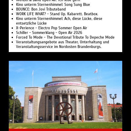
Kino unterm Sternenhimmel: Song Sung Blue
BOUNCE: Bon Jovi Tributeband
WORK LIFE WHAT? - Stand Up. Kabarett. Beatbox.
Kino unterm Sternenhimmel: Ach, diese Lücke, diese
entsetzliche Lücke
X-Perience - Electro Pop Sommer Open Air
Schiller - Sommerklang - Open Air 2026
Forced To Mode - The Devotional Tribute To Depeche Mode
Veranstaltungsangebote aus Theater, Unterhaltung und
Veranstaltungsservice im Nordosten Brandenburgs.