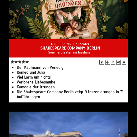
AUFFÜHRUNGEN /
Theater
SHAKESPEARE COMPANY BERLIN
Sommertheater am Insulaner
Der Kaufmann von Venedig
Romeo und Julia
Viel Lärm um nichts
Verlorene Liebesmühe
Komödie der Irrungen
Die Shakespeare Company Berlin zeigt 9 Inszenierungen in 71
Aufführungen