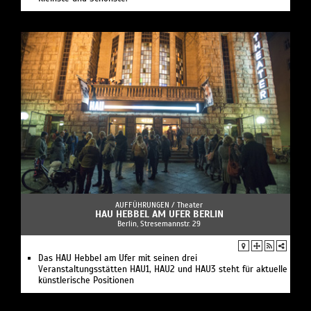
AUFFÜHRUNGEN /
Theater
HAU HEBBEL AM UFER BERLIN
Berlin, Stresemannstr. 29
Das HAU Hebbel am Ufer mit seinen drei
Veranstaltungsstätten HAU1, HAU2 und HAU3 steht für aktuelle
künstlerische Positionen