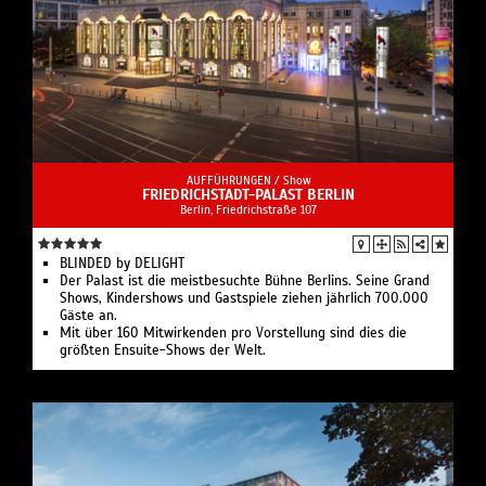
AUFFÜHRUNGEN /
Show
FRIEDRICHSTADT-PALAST BERLIN
Berlin, Friedrichstraße 107
BLINDED by DELIGHT
Der Palast ist die meistbesuchte Bühne Berlins. Seine Grand
Shows, Kindershows und Gastspiele ziehen jährlich 700.000
Gäste an.
Mit über 160 Mitwirkenden pro Vorstellung sind dies die
größten Ensuite-Shows der Welt.