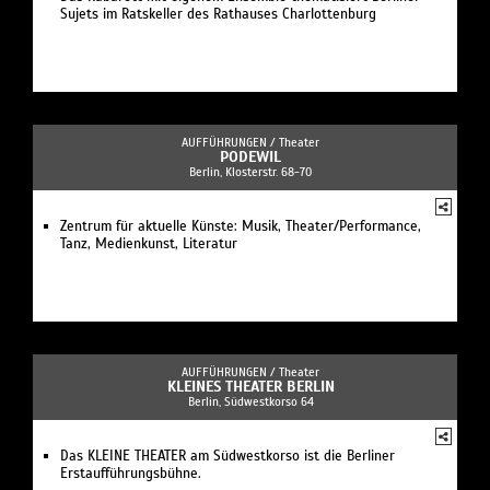
Sujets im Ratskeller des Rathauses Charlottenburg
AUFFÜHRUNGEN /
Theater
PODEWIL
Berlin, Klosterstr. 68-70
Zentrum für aktuelle Künste: Musik, Theater/Performance,
Tanz, Medienkunst, Literatur
AUFFÜHRUNGEN /
Theater
KLEINES THEATER BERLIN
Berlin, Südwestkorso 64
Das KLEINE THEATER am Südwestkorso ist die Berliner
Erstaufführungsbühne.