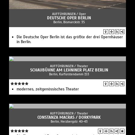
AUFFÜHRUNGEN /
Oper
DEUTSCHE OPER BERLIN
Berlin, Bismarckstr. 35
Die Deutsche Oper Berlin ist das größte der drei Opernhäuser
in Berlin.
AUFFÜHRUNGEN /
Theater
SCHAUBÜHNE AM LEHNINER PLATZ BERLIN
Berlin, Kurfürstendamm 153
modernes, zeitgenössisches Theater
AUFFÜHRUNGEN /
Theater
CONSTANZA MACRAS / DORKYPARK
Berlin, Herzbergstr. 40-43