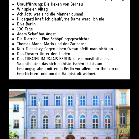
Uraufführung:
Die Hexen von Bernau
Wir spielen Alltag
Ach Jott, wat sind die Männer dumm!
Hildegard Knef: Ich glaub’, ‘ne Dame werd’ ich nie
Diva Berlin
100 Tage
Adam Schaf hat Angst
Die Dietrich - Eine Schöpfungsgeschichte
Thomas Mann: Mario und der Zauberer
Kurt Tucholsky: Gegen einen Ozean pfeift man nicht an
Das Theater Unter den Linden
Das THEATER IM PALAIS BERLIN ist ein musikalisches
Salontheater, das sich im historischen Palais am
Festungsgraben mitten in Berlin vor allem den Themen und
Geschichten rund um die Hauptstadt widmet.