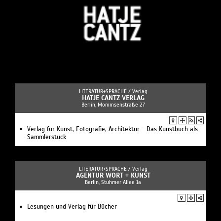
LITERATUR+SPRACHE /
Verlag
HATJE CANTZ VERLAG
Berlin, Mommsenstraße 27
Verlag für Kunst, Fotografie, Architektur - Das Kunstbuch als
Sammlerstück
LITERATUR+SPRACHE /
Verlag
AGENTUR WORT + KUNST
Berlin, Stuhmer Allee 1a
Lesungen und Verlag für Bücher