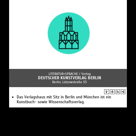
LITERATUR+SPRACHE /
Verlag
DEUTSCHER KUNSTVERLAG BERLIN
Berlin, Lützowstraße 33
Das Verlagshaus mit Sitz in Berlin und München ist ein
Kunstbuch- sowie Wissenschaftsverlag.