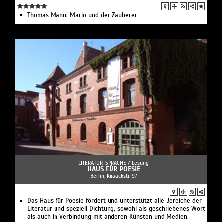
Thomas Mann: Mario und der Zauberer
LITERATUR+SPRACHE /
Lesung
HAUS FÜR POESIE
Berlin, Knaackstr. 97
Das Haus für Poesie fördert und unterstützt alle Bereiche der
Literatur und speziell Dichtung, sowohl als geschriebenes Wort
als auch in Verbindung mit anderen Künsten und Medien.