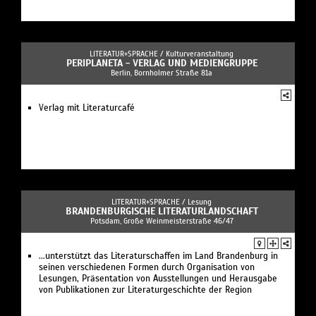
LITERATUR+SPRACHE /
Kulturveranstaltung
PERIPLANETA - VERLAG UND MEDIENGRUPPE
Berlin, Bornholmer Straße 81a
Verlag mit Literaturcafé
LITERATUR+SPRACHE /
Lesung
BRANDENBURGISCHE LITERATURLANDSCHAFT
Potsdam, Große Weinmeisterstraße 46/47
...unterstützt das Literaturschaffen im Land Brandenburg in
seinen verschiedenen Formen durch Organisation von
Lesungen, Präsentation von Ausstellungen und Herausgabe
von Publikationen zur Literaturgeschichte der Region