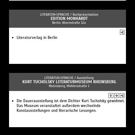
LITERATUR+SPRACHE /
Buchpräsentation
EDITION MONHARDT
Berlin, Ahornstraße 12a
Literaturverlag in Berlin
LITERATUR+SPRACHE /
Ausstellung
KURT TUCHOLSKY LITERATURMUSEUM RHEINSBERG
Rheinsberg, Mühlenstraße 1
Die Dauerausstellung ist dem Dichter Kurt Tucholsky gewidmet.
Das Museum veranstaltet außerdem wechselnde
Kunstausstellungen und literarische Lesungen.