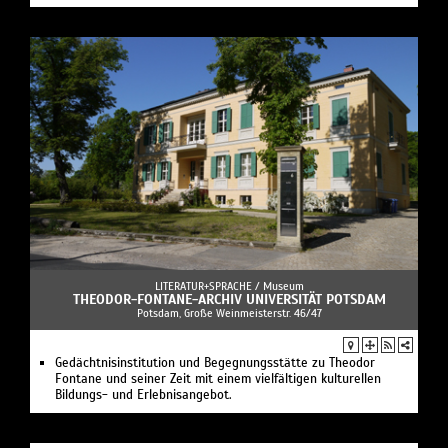
LITERATUR+SPRACHE /
Museum
THEODOR-FONTANE-ARCHIV UNIVERSITÄT POTSDAM
Potsdam, Große Weinmeisterstr. 46/47
Gedächtnisinstitution und Begegnungsstätte zu Theodor
Fontane und seiner Zeit mit einem vielfältigen kulturellen
Bildungs- und Erlebnisangebot.