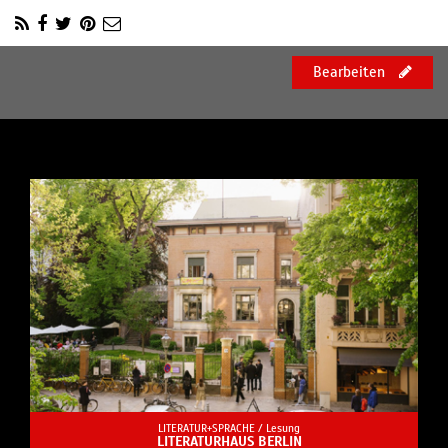
Bearbeiten
LITERATUR+SPRACHE /
Lesung
LITERATURHAUS BERLIN