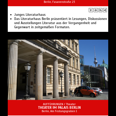
Berlin, Fasanenstraße 23
Junges Literaturhaus
Das Literaturhaus Berlin präsentiert in Lesungen, Diskussionen
und Ausstellungen Literatur aus der Vergangenheit und
Gegenwart in zeitgemäßen Formaten.
AUFFÜHRUNGEN /
Theater
THEATER IM PALAIS BERLIN
Berlin, Am Festungsgraben 1