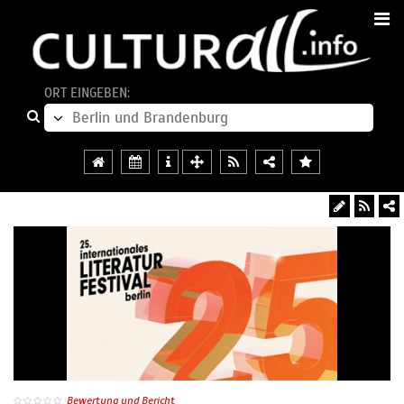
ORT EINGEBEN:
Bewertung und Bericht