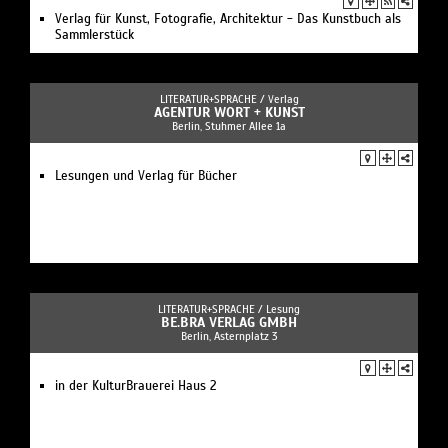
Verlag für Kunst, Fotografie, Architektur - Das Kunstbuch als
Sammlerstück
LITERATUR+SPRACHE /
Verlag
AGENTUR WORT + KUNST
Berlin, Stuhmer Allee 1a
Lesungen und Verlag für Bücher
LITERATUR+SPRACHE /
Lesung
BE.BRA VERLAG GMBH
Berlin, Asternplatz 3
in der KulturBrauerei Haus 2