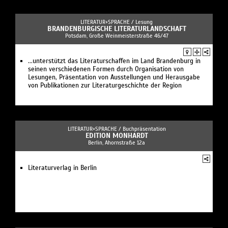
LITERATUR+SPRACHE /
Lesung
BRANDENBURGISCHE LITERATURLANDSCHAFT
Potsdam, Große Weinmeisterstraße 46/47
...unterstützt das Literaturschaffen im Land Brandenburg in
seinen verschiedenen Formen durch Organisation von
Lesungen, Präsentation von Ausstellungen und Herausgabe
von Publikationen zur Literaturgeschichte der Region
LITERATUR+SPRACHE /
Buchpräsentation
EDITION MONHARDT
Berlin, Ahornstraße 12a
Literaturverlag in Berlin