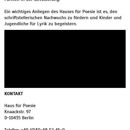
Ein wichtiges Anliegen des Hauses für Poesie ist es, den
schriftstellerischen Nachwuchs zu fördern und Kinder und
Jugendliche für Lyrik zu begeistern.
KONTAKT
Haus für Poesie
Knaackstr. 97
D
-
10435
Berlin