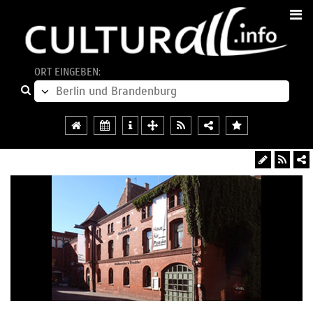
ORT EINGEBEN: