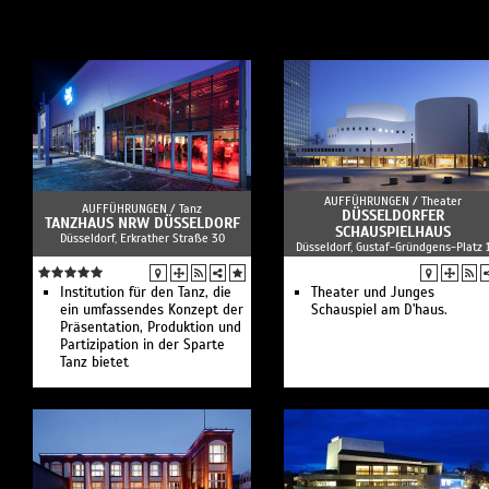
AUFFÜHRUNGEN /
Theater
AUFFÜHRUNGEN /
Tanz
DÜSSELDORFER
TANZHAUS NRW DÜSSELDORF
SCHAUSPIELHAUS
Düsseldorf, Erkrather Straße 30
Düsseldorf, Gustaf-Gründgens-Platz 
Institution für den Tanz, die
Theater und Junges
ein umfassendes Konzept der
Schauspiel am D'haus.
Präsentation, Produktion und
Partizipation in der Sparte
Tanz bietet