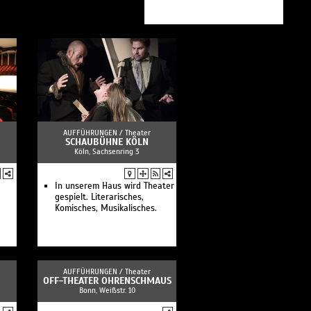
AUFFÜHRUNGEN /
Theater
SCHAUBÜHNE KÖLN
Köln, Sachsenring 3
In unserem Haus wird Theater
gespielt. Literarisches,
Komisches, Musikalisches.
AUFFÜHRUNGEN /
Theater
OFF-THEATER OHRENSCHMAUS
Bonn, Weißstr. 10