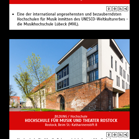
Eine der international angesehensten und bezauberndsten
Hochschulen für Musik inmitten des UNESCO-Weltkulturerbes -
die Musikhochschule Lübeck (MHL).
BILDUNG /
Hochschule
HOCHSCHULE FÜR MUSIK UND THEATER ROSTOCK
Rostock, Beim St.-Katharinenstift 8