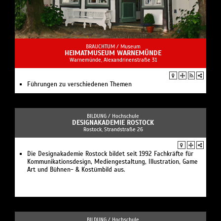
BRAUCHTUM /
Museum
HEIMATMUSEUM WARNEMÜNDE
Warnemünde, Alexandrinenstraße 31
Führungen zu verschiedenen Themen
BILDUNG /
Hochschule
DESIGNAKADEMIE ROSTOCK
Rostock, Strandstraße 26
Die Designakademie Rostock bildet seit 1992 Fachkräfte für
Kommunikationsdesign, Mediengestaltung, Illustration, Game
Art und Bühnen- & Kostümbild aus.
BILDUNG /
Hochschule