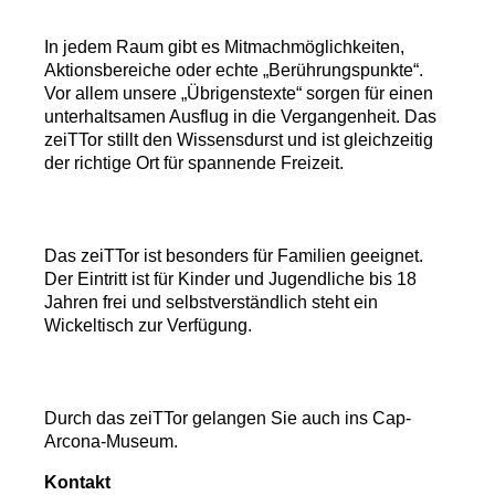
In jedem Raum gibt es Mitmachmöglichkeiten,
Aktionsbereiche oder echte „Berührungspunkte“.
Vor allem unsere „Übrigenstexte“ sorgen für einen
unterhaltsamen Ausflug in die Vergangenheit. Das
zeiTTor stillt den Wissensdurst und ist gleichzeitig
der richtige Ort für spannende Freizeit.
Das zeiTTor ist besonders für Familien geeignet.
Der Eintritt ist für Kinder und Jugendliche bis 18
Jahren frei und selbstverständlich steht ein
Wickeltisch zur Verfügung.
Durch das zeiTTor gelangen Sie auch ins Cap-
Arcona-Museum.
Kontakt