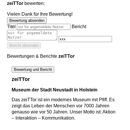
zeiTTor
bewerten:
Vielen Dank für Ihre Bewertung!
Bewertung absenden
Titel
Bericht
Bericht absenden
Bewertungen & Berichte
zeiTTor
Bewertung und Bericht
zeiTTor
Museum der Stadt Neustadt in Holstein
Das zeiTTor ist ein modernes Museum mit Pfiff. Es
zeigt das Leben der Menschen vor 7000 Jahren
genauso wie vor 50 Jahren. Unser Motto ist: Aktion
– Interaktion – Kommunikation.