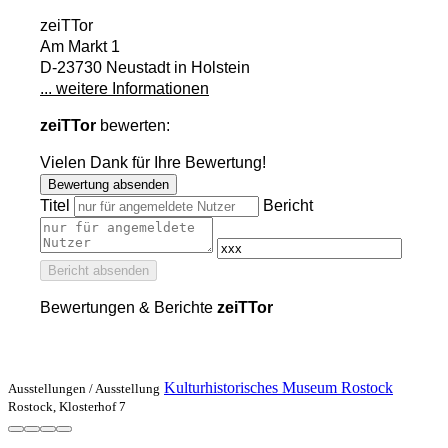
zeiTTor
Am Markt 1
D-23730 Neustadt in Holstein
... weitere Informationen
zeiTTor
bewerten:
Vielen Dank für Ihre Bewertung!
Bewertung absenden
Titel
Bericht
Bericht absenden
Bewertungen & Berichte
zeiTTor
Kulturhistorisches Museum Rostock
Ausstellungen /
Ausstellung
Rostock, Klosterhof 7