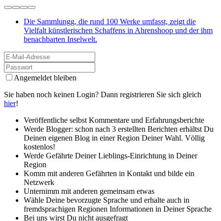
Die Sammlungg, die rund 100 Werke umfasst, zeigt die
Vielfalt künstlerischen Schaffens in Ahrenshoop und der ihm
benachbarten Inselwelt.
Angemeldet bleiben
Sie haben noch keinen Login? Dann registrieren Sie sich gleich
hier
!
Veröffentliche selbst Kommentare und Erfahrungsberichte
Werde Blogger: schon nach 3 erstellten Berichten erhältst Du
Deinen eigenen Blog in einer Region Deiner Wahl. Völlig
kostenlos!
Werde Gefährte Deiner Lieblings-Einrichtung in Deiner
Region
Komm mit anderen Gefährten in Kontakt und bilde ein
Netzwerk
Unternimm mit anderen gemeinsam etwas
Wähle Deine bevorzugte Sprache und erhalte auch in
fremdsprachigen Regionen Informationen in Deiner Sprache
Bei uns wirst Du nicht ausgefragt