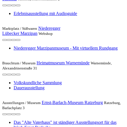
Erlebnisausstellung mit Audioguide
Niederegger
Marktplatz /
Süßwaren
Lübecker Marzipan
Webshop
Niederegger Marzipanmuseum - Mit virtuellem Rundgang
Heimatmuseum Warnemünde
Brauchtum /
Museum
Warnemünde,
Alexandrinenstraße 31
Volkskundliche Sammlung
Dauerausstellung
Ernst-Barlach-Museum Ratzeburg
Ausstellungen /
Museum
Ratzeburg,
Barlachplatz 3
Das "Alte Vaterhaus" ist ständiger Ausstellungsort für das