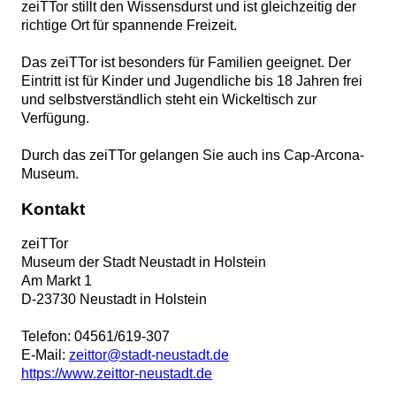
zeiTTor stillt den Wissensdurst und ist gleichzeitig der
richtige Ort für spannende Freizeit.
Das zeiTTor ist besonders für Familien geeignet. Der
Eintritt ist für Kinder und Jugendliche bis 18 Jahren frei
und selbstverständlich steht ein Wickeltisch zur
Verfügung.
Durch das zeiTTor gelangen Sie auch ins Cap-Arcona-
Museum.
Kontakt
zeiTTor
Museum der Stadt Neustadt in Holstein
Am Markt 1
D
-
23730
Neustadt in Holstein
Telefon:
04561/619-307
E-Mail:
zeittor@stadt-neustadt.de
https://www.zeittor-neustadt.de