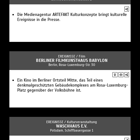
Die Medienagentur ARTEFAKT Kulturkonzepte bringt kulturelle
Ereignisse in die Presse.
EREIGNISSE /
Film
BERLINER FILMKUNSTHAUS BABYLON
Berlin, Rosa-Luxemburg-Str. 30
Ein Kino im Berliner Ortsteil Mitte, das Teil eines
denkmalgeschützten Gebäudekomplexes am Rosa-Luxemburg-
Platz gegenüber der Volksbühne ist.
EREIGNISSE /
Kulturveranstaltung
WASCHHAUS E.V.
Potsdam, Schiffbauergasse 1