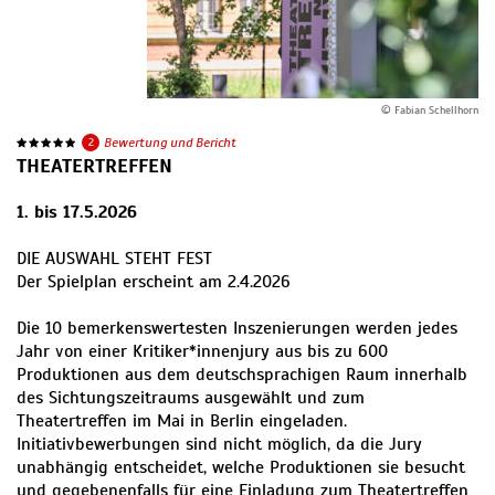
© Fabian Schellhorn
2
Bewertung und Bericht
THEATERTREFFEN
1. bis 17.5.2026
DIE AUSWAHL STEHT FEST
Der Spielplan erscheint am 2.4.2026
Die 10 bemerkenswertesten Inszenierungen werden jedes
Jahr von einer Kritiker*innenjury aus bis zu 600
Produktionen aus dem deutschsprachigen Raum innerhalb
des Sichtungszeitraums ausgewählt und zum
Theatertreffen im Mai in Berlin eingeladen.
Initiativbewerbungen sind nicht möglich, da die Jury
unabhängig entscheidet, welche Produktionen sie besucht
und gegebenenfalls für eine Einladung zum Theatertreffen