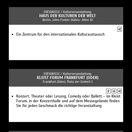
EREIGNISSE /
Kulturveranstaltung
HAUS DER KULTUREN DER WELT
Berlin, John-Foster-Dulles- Allee 10
Ein Zentrum für den internationalen Kulturaustausch
EREIGNISSE /
Kulturveranstaltung
KLEIST FORUM FRANKFURT (ODER)
Frankfurt (Oder), Platz der Einheit 1
Konzert, Theater oder Lesung, Comedy oder Ballett – im Kleist
Forum, in der Konzerthalle und auf dem Messegelände finden
Sie für jeden Geschmack die richtige Veranstaltung