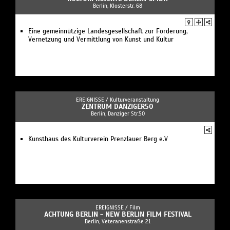
Berlin, Klosterstr. 68
Eine gemeinnützige Landesgesellschaft zur Förderung,
Vernetzung und Vermittlung von Kunst und Kultur
EREIGNISSE /
Kulturveranstaltung
ZENTRUM DANZIGER50
Berlin, Danziger Str.50
Kunsthaus des Kulturverein Prenzlauer Berg e.V
EREIGNISSE /
Film
ACHTUNG BERLIN - NEW BERLIN FILM FESTIVAL
Berlin, Veteranenstraße 21