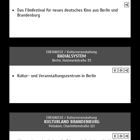
Das Filmfestival für neues deutsches Kino aus Berlin und
Brandenburg
EREIGNISSE /
Kulturveranstaltung
RADIALSYSTEM
Berlin, Holzmarkstraße 33
Kultur- und Veranstaltungszentrum in Berlin
EREIGNISSE /
Kulturveranstaltung
KULTURLAND BRANDENBURG
Potsdam, Charlottenstraße 121