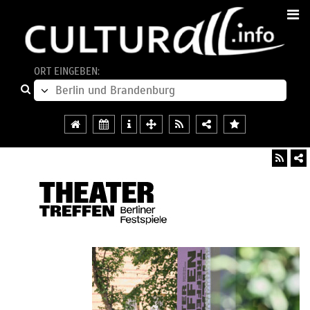
ORT EINGEBEN: