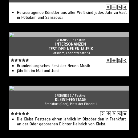
Herausragende Künstler aus aller Welt sind jedes Jahr zu Gast
in Potsdam und Sanssouci.
EREIGNISSE /
Festival
INTERSONANZEN
FEST DER NEUEN MUSIK
Potsdam, Charlottenstr. 31
Brandenburgisches Fest der Neuen Musik
jährlich im Mai und Juni
EREIGNISSE /
Festival
KLEIST-FESTTAGE
Frankfurt (Oder), Platz der Einheit 1
Die Kleist-Festtage ehren jährlich im Oktober den in Frankfurt
an der Oder geborenen Dichter Heinrich von Kleist.